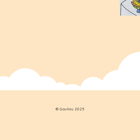
© Goullou 2025