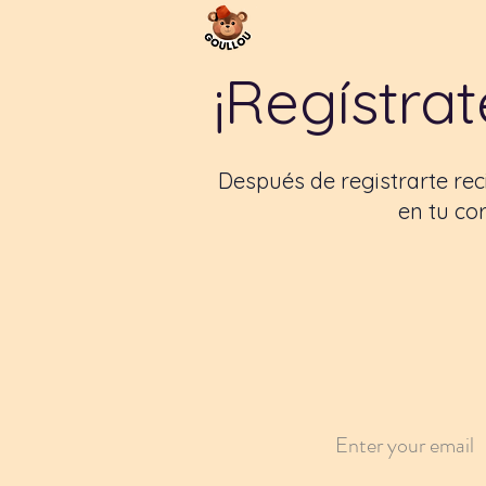
¡Regístrat
Después de registrarte re
en tu cor