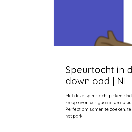
Speurtocht in d
download | NL
Met deze speurtocht pikken kind
ze op avontuur gaan in de natuur
Perfect om samen te zoeken, te 
het park.