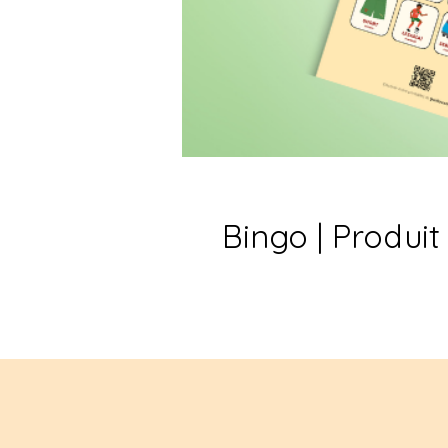
Bingo | Produi