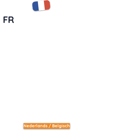
FR
Nederlands / Belgisch