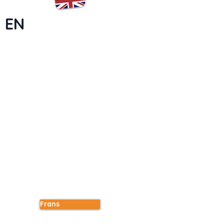
EN
Frans